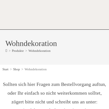
Wohndekoration
>
Produkte
>
Wohndekoration
Start
>
Shop
>
Wohndekoration
Sollten sich hier Fragen zum Bestellvorgang auftun,
oder Ihr einfach so nicht weiterkommen solltet,
zögert bitte nicht und schreibt uns an unter: