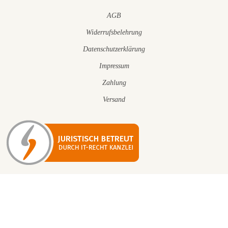
AGB
Widerrufsbelehrung
Datenschutzerklärung
Impressum
Zahlung
Versand