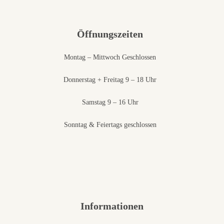
Öffnungszeiten
Montag – Mittwoch Geschlossen
Donnerstag + Freitag 9 – 18 Uhr
Samstag 9 – 16 Uhr
Sonntag & Feiertags geschlossen
Informationen