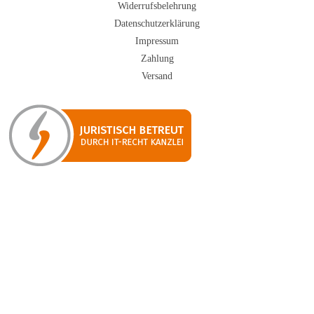
Widerrufsbelehrung
Datenschutzerklärung
Impressum
Zahlung
Versand