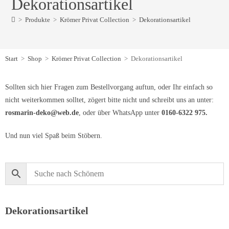
Dekorationsartikel
>
Produkte
>
Krömer Privat Collection
>
Dekorationsartikel
Start
>
Shop
>
Krömer Privat Collection
>
Dekorationsartikel
Sollten sich hier Fragen zum Bestellvorgang auftun, oder Ihr einfach so
nicht weiterkommen solltet, zögert bitte nicht und schreibt uns an unter:
rosmarin-deko@web.de
, oder über WhatsApp unter
0160-6322 975.
Und nun viel Spaß beim Stöbern.
Dekorationsartikel