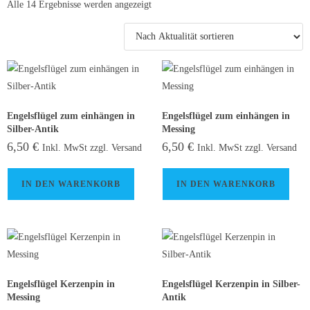
Alle 14 Ergebnisse werden angezeigt
Engelsflügel zum einhängen in
Engelsflügel zum einhängen in
Silber-Antik
Messing
6,50
€
6,50
€
Inkl. MwSt zzgl. Versand
Inkl. MwSt zzgl. Versand
IN DEN WARENKORB
IN DEN WARENKORB
Engelsflügel Kerzenpin in
Engelsflügel Kerzenpin in Silber-
Messing
Antik