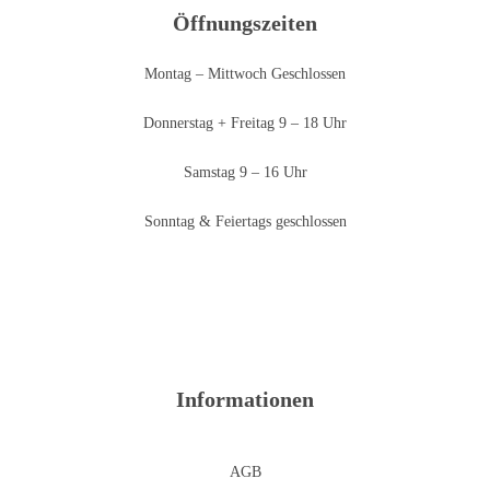
Öffnungszeiten
Montag – Mittwoch Geschlossen
Donnerstag + Freitag 9 – 18 Uhr
Samstag 9 – 16 Uhr
Sonntag & Feiertags geschlossen
Informationen
AGB