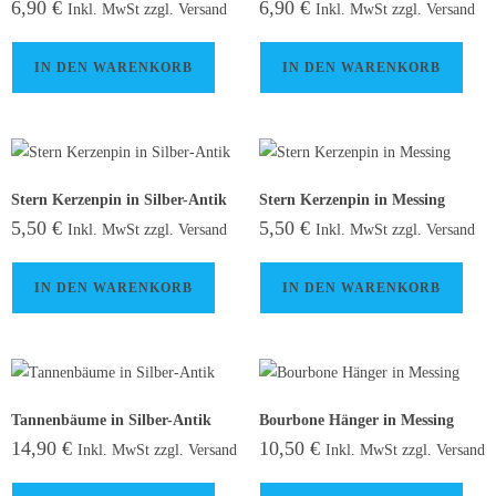
6,90
€
6,90
€
Inkl. MwSt zzgl. Versand
Inkl. MwSt zzgl. Versand
IN DEN WARENKORB
IN DEN WARENKORB
Stern Kerzenpin in Silber-Antik
Stern Kerzenpin in Messing
5,50
€
5,50
€
Inkl. MwSt zzgl. Versand
Inkl. MwSt zzgl. Versand
IN DEN WARENKORB
IN DEN WARENKORB
Tannenbäume in Silber-Antik
Bourbone Hänger in Messing
14,90
€
10,50
€
Inkl. MwSt zzgl. Versand
Inkl. MwSt zzgl. Versand