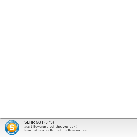
SEHR GUT
(5 / 5)
aus
1
Bewertung bei: shopvote.de ⓘ
Informationen zur Echtheit der Bewertungen