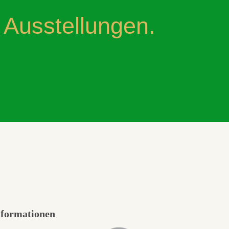
 Ausstellungen.
nformationen