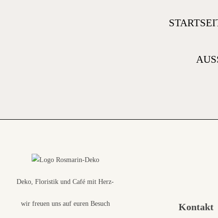
STARTSEI
AUS
Deko, Floristik und Café mit Herz-
wir freuen uns auf euren Besuch
Kontakt