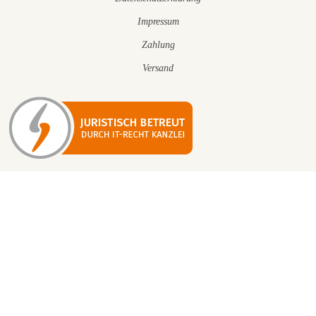
Impressum
Zahlung
Versand