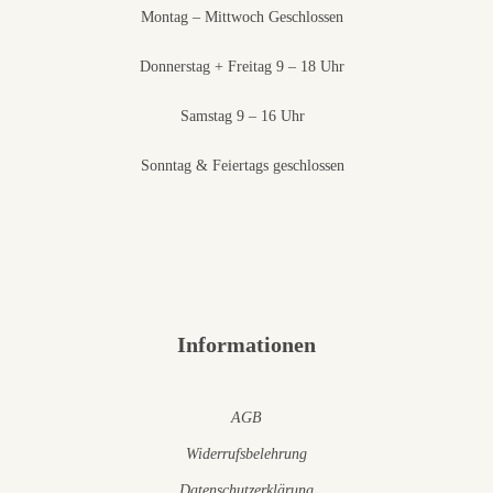
Montag – Mittwoch Geschlossen
Donnerstag + Freitag 9 – 18 Uhr
Samstag 9 – 16 Uhr
Sonntag & Feiertags geschlossen
Informationen
AGB
Widerrufsbelehrung
Datenschutzerklärung