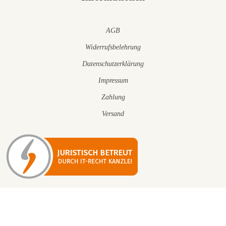
AGB
Widerrufsbelehrung
Datenschutzerklärung
Impressum
Zahlung
Versand