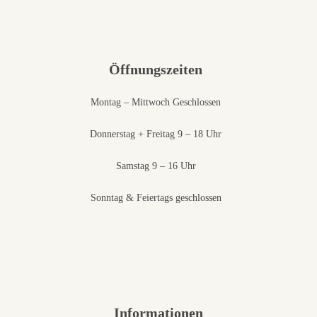
Öffnungszeiten
Montag – Mittwoch Geschlossen
Donnerstag + Freitag 9 – 18 Uhr
Samstag 9 – 16 Uhr
Sonntag & Feiertags geschlossen
Informationen