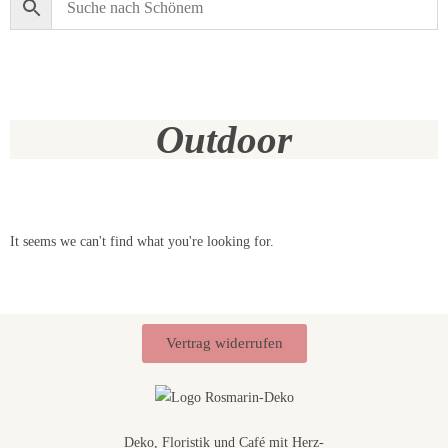
Outdoor
It seems we can't find what you're looking for.
Vertrag widerrufen
Deko, Floristik und Café mit Herz-