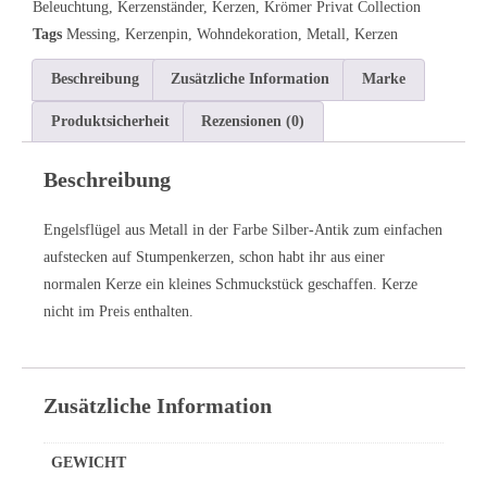
Beleuchtung
,
Kerzenständer
,
Kerzen
,
Krömer Privat Collection
Tags
Messing
,
Kerzenpin
,
Wohndekoration
,
Metall
,
Kerzen
Beschreibung
Zusätzliche Information
Marke
Produktsicherheit
Rezensionen (0)
Beschreibung
Engelsflügel aus Metall in der Farbe Silber-Antik zum einfachen
aufstecken auf Stumpenkerzen, schon habt ihr aus einer
normalen Kerze ein kleines Schmuckstück geschaffen. Kerze
nicht im Preis enthalten.
Zusätzliche Information
GEWICHT