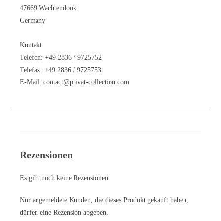
47669 Wachtendonk
Germany
Kontakt
Telefon: +49 2836 / 9725752
Telefax: +49 2836 / 9725753
E-Mail:
contact@privat-collection.com
Rezensionen
Es gibt noch keine Rezensionen.
Nur angemeldete Kunden, die dieses Produkt gekauft haben,
dürfen eine Rezension abgeben.