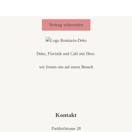
Vertrag widerrufen
Deko, Floristik und Café mit Herz-
wir freuen uns auf euren Besuch
Kontakt
Parkhofstrasse 28