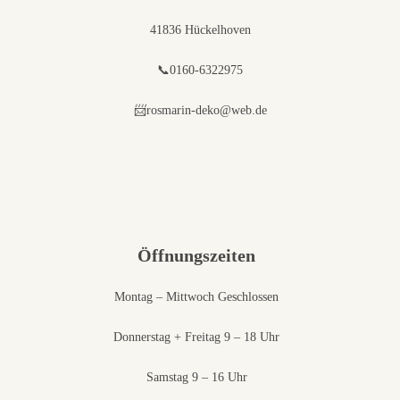
41836 Hückelhoven
📞0160-6322975
📨rosmarin-deko@web.de
Öffnungszeiten
Montag – Mittwoch Geschlossen
Donnerstag + Freitag 9 – 18 Uhr
Samstag 9 – 16 Uhr