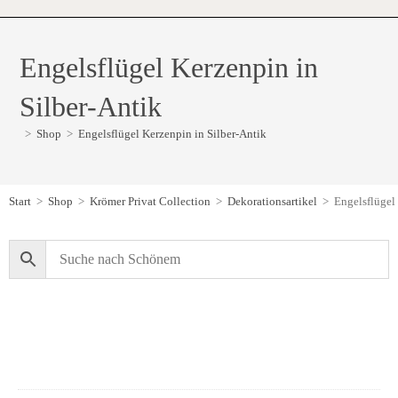
Engelsflügel Kerzenpin in
Silber-Antik
>
Shop
>
Engelsflügel Kerzenpin in Silber-Antik
Start
>
Shop
>
Krömer Privat Collection
>
Dekorationsartikel
>
Engelsflügel