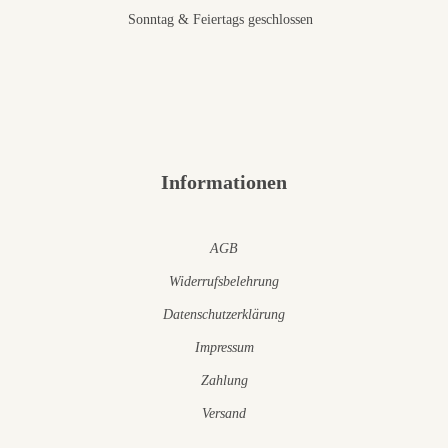
Sonntag & Feiertags geschlossen
Informationen
AGB
Widerrufsbelehrung
Datenschutzerklärung
Impressum
Zahlung
Versand