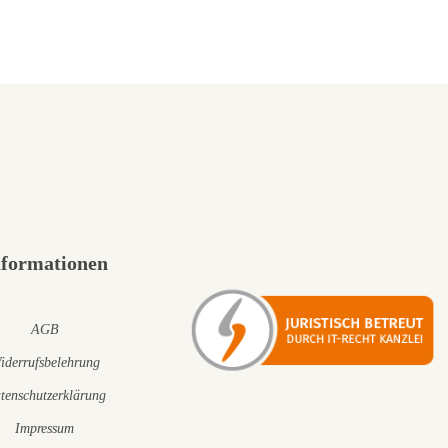
nformationen
AGB
iderrufsbelehrung
tenschutzerklärung
Impressum