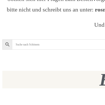
bitte nicht und schreibt uns an unter:
ros
Und 