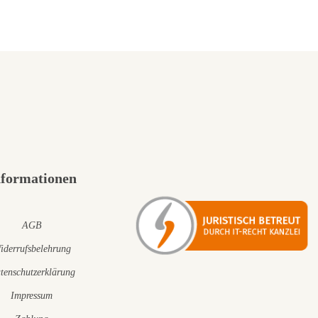
nformationen
AGB
iderrufsbelehrung
tenschutzerklärung
Impressum