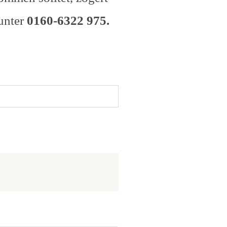
unter
0160-6322 975.