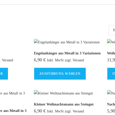
Engelanhänger aus Metall in 3 Variationen
Weih
6,90
€
11,
. Versand
Inkl. MwSt zzgl. Versand
RB
AUSFÜHRUNG WÄHLEN
I
Kleiner Weihnachtsmann aus Steingut
Nach
6,90
€
5,9
 aus Metall in 3
Inkl. MwSt zzgl. Versand