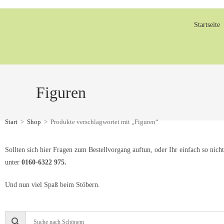
Startseite
Figuren
Start
>
Shop
>
Produkte verschlagwortet mit „Figuren“
Sollten sich hier Fragen zum Bestellvorgang auftun, oder Ihr einfach so nicht
unter
0160-6322 975.
Und nun viel Spaß beim Stöbern.