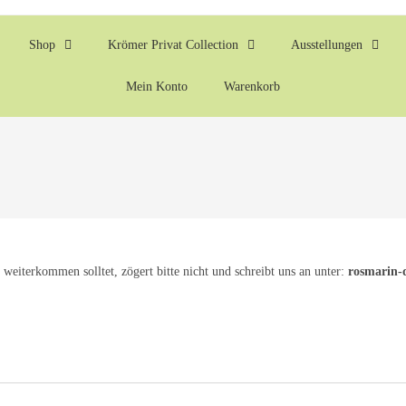
Shop
Krömer Privat Collection
Ausstellungen
Mein Konto
Warenkorb
 weiterkommen solltet, zögert bitte nicht und schreibt uns an unter:
rosmarin