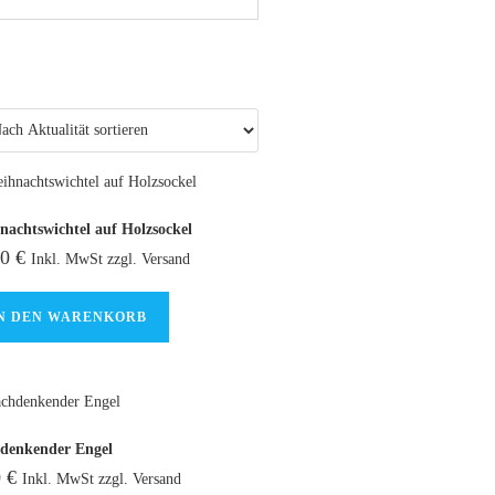
nachtswichtel auf Holzsockel
90
€
Inkl. MwSt zzgl. Versand
N DEN WARENKORB
denkender Engel
0
€
Inkl. MwSt zzgl. Versand