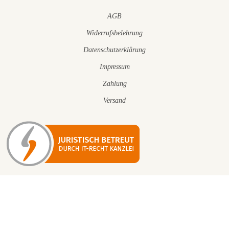
AGB
Widerrufsbelehrung
Datenschutzerklärung
Impressum
Zahlung
Versand