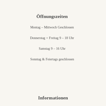
Öffnungszeiten
Montag – Mittwoch Geschlossen
Donnerstag + Freitag 9 – 18 Uhr
Samstag 9 – 16 Uhr
Sonntag & Feiertags geschlossen
Informationen