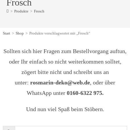
Frosch
>
Produkte
>
Frosch
Start
>
Shop
>
Produkte verschlagwortet mit „Frosch“
Sollten sich hier Fragen zum Bestellvorgang auftun,
oder Ihr einfach so nicht weiterkommen solltet,
zögert bitte nicht und schreibt uns an
unter:
rosmarin-deko@web.de
, oder über
WhatsApp unter
0160-6322 975.
Und nun viel Spaß beim Stöbern.