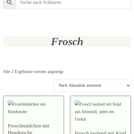
Frosch
Alle 2 Ergebnisse werden angezeigt
Froschmädchen mit
Handtasche
Frosch laufend mit Kind