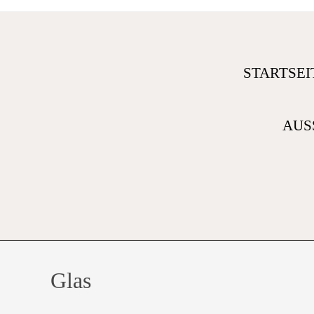
STARTSEI
AUS
Glas