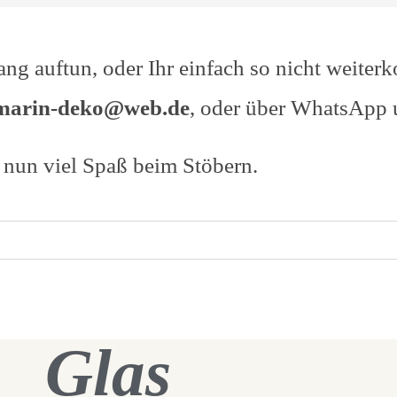
ang auftun, oder Ihr einfach so nicht weiterk
marin-deko@web.de
, oder über WhatsApp 
nun viel Spaß beim Stöbern.
Glas