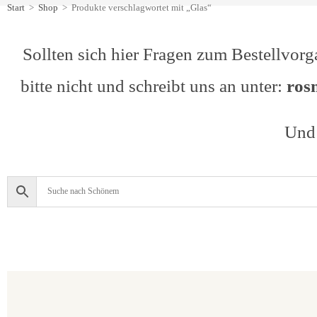
Start
>
Shop
>
Produkte verschlagwortet mit „Glas“
Sollten sich hier Fragen zum Bestellvorg
bitte nicht und schreibt uns an unter:
ros
Und 