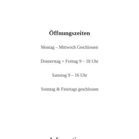
Öffnungszeiten
Montag – Mittwoch Geschlossen
Donnerstag + Freitag 9 – 18 Uhr
Samstag 9 – 16 Uhr
Sonntag & Feiertags geschlossen