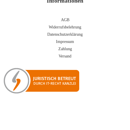
Informationen
AGB
Widerrufsbelehrung
Datenschutzerklärung
Impressum
Zahlung
Versand