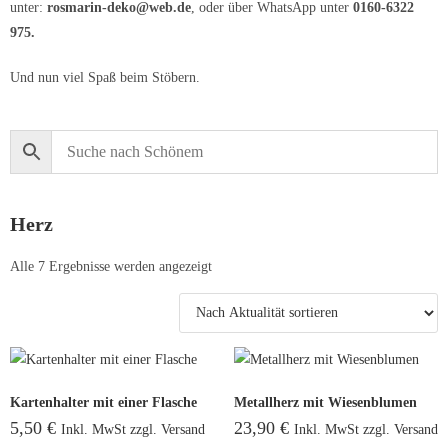
unter:
rosmarin-deko@web.de
, oder über WhatsApp unter
0160-6322
975.
Und nun viel Spaß beim Stöbern.
Herz
Alle 7 Ergebnisse werden angezeigt
Kartenhalter mit einer Flasche
Metallherz mit Wiesenblumen
5,50
€
23,90
€
Inkl. MwSt zzgl. Versand
Inkl. MwSt zzgl. Versand