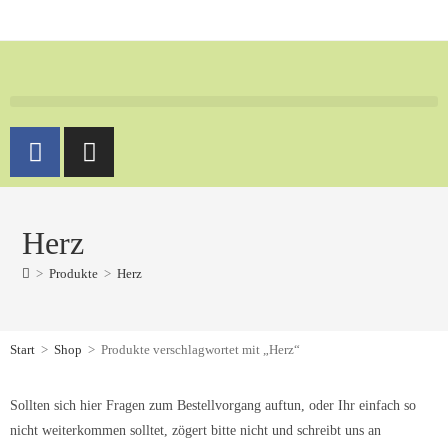
Herz
>
Produkte
>
Herz
Start
>
Shop
>
Produkte verschlagwortet mit „Herz“
Sollten sich hier Fragen zum Bestellvorgang auftun, oder Ihr einfach so
nicht weiterkommen solltet, zögert bitte nicht und schreibt uns an