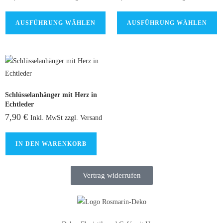
AUSFÜHRUNG WÄHLEN
AUSFÜHRUNG WÄHLEN
Schlüsselanhänger mit Herz in
Echtleder
7,90
€
Inkl. MwSt zzgl. Versand
IN DEN WARENKORB
Vertrag widerrufen