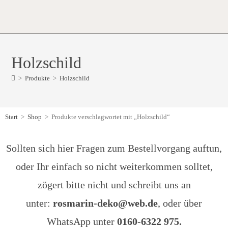
Holzschild
>
Produkte
>
Holzschild
Start
>
Shop
>
Produkte verschlagwortet mit „Holzschild“
Sollten sich hier Fragen zum Bestellvorgang auftun,
oder Ihr einfach so nicht weiterkommen solltet,
zögert bitte nicht und schreibt uns an
unter:
rosmarin-deko@web.de
, oder über
WhatsApp unter
0160-6322 975.