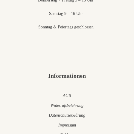
Donnerstag + Freitag 9 – 18 Uhr
Samstag 9 – 16 Uhr
Sonntag & Feiertags geschlossen
Informationen
AGB
Widerrufsbelehrung
Datenschutzerklärung
Impressum