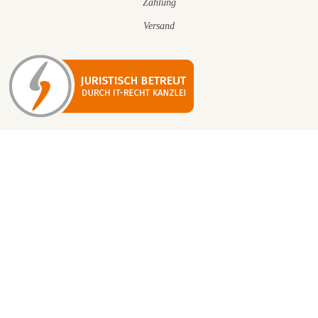
Zahlung
Versand