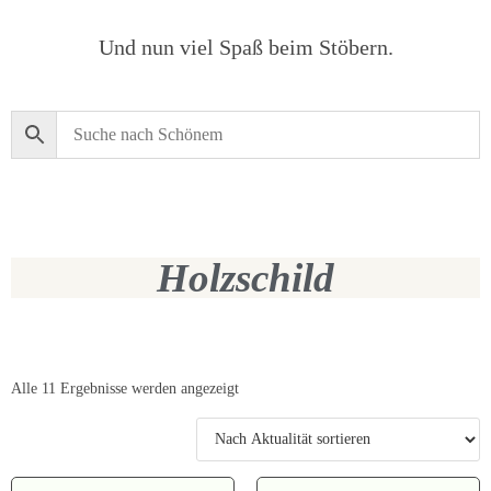
Und nun viel Spaß beim Stöbern.
Holzschild
Alle 11 Ergebnisse werden angezeigt