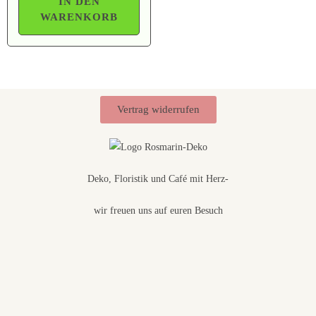
IN DEN
WARENKORB
Vertrag widerrufen
Deko, Floristik und Café mit Herz-
wir freuen uns auf euren Besuch