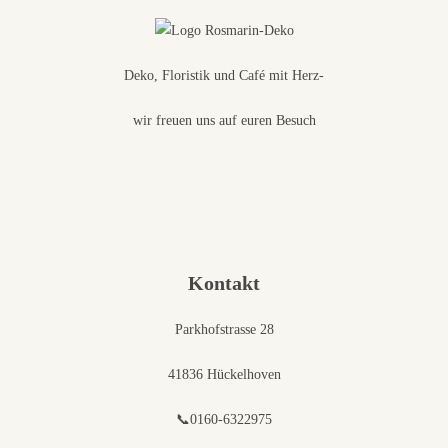
Deko, Floristik und Café mit Herz-
wir freuen uns auf euren Besuch
Kontakt
Parkhofstrasse 28
41836 Hückelhoven
📞0160-6322975