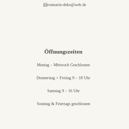
📨rosmarin-deko@web.de
Öffnungszeiten
Montag – Mittwoch Geschlossen
Donnerstag + Freitag 9 – 18 Uhr
Samstag 9 – 16 Uhr
Sonntag & Feiertags geschlossen