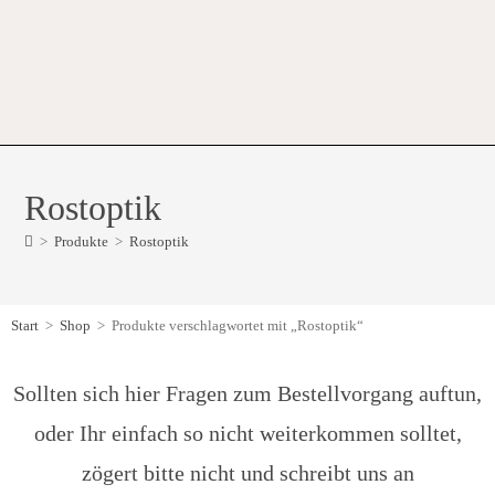
Rostoptik
>
Produkte
>
Rostoptik
Start
>
Shop
>
Produkte verschlagwortet mit „Rostoptik“
Sollten sich hier Fragen zum Bestellvorgang auftun,
oder Ihr einfach so nicht weiterkommen solltet,
zögert bitte nicht und schreibt uns an