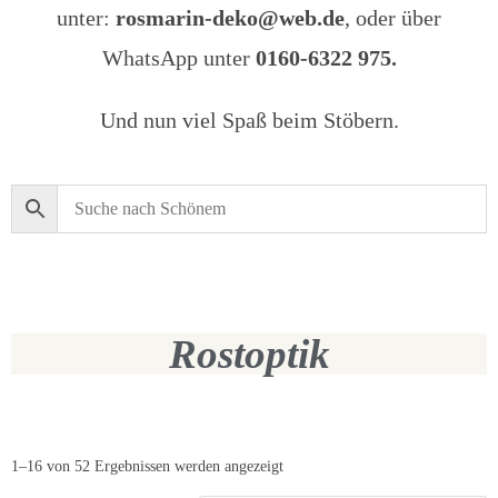
unter:
rosmarin-deko@web.de
, oder über
WhatsApp unter
0160-6322 975.
Und nun viel Spaß beim Stöbern.
Rostoptik
1–16 von 52 Ergebnissen werden angezeigt