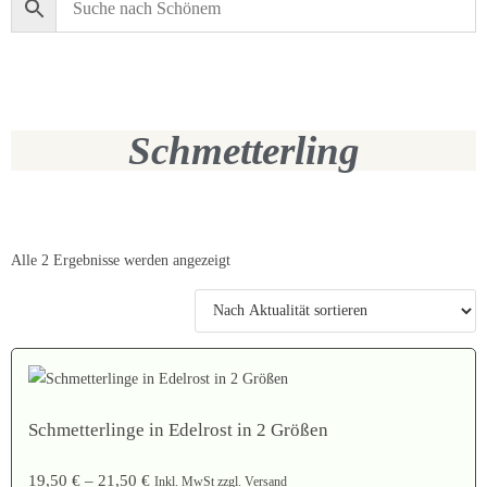
Schmetterling
Alle 2 Ergebnisse werden angezeigt
Schmetterlinge in Edelrost in 2 Größen
19,50
€
–
21,50
€
Inkl. MwSt zzgl. Versand