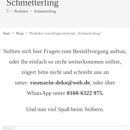
Schmetterling
>
Produkte
>
Schmetterling
Start
>
Shop
>
Produkte verschlagwortet mit „Schmetterling“
Sollten sich hier Fragen zum Bestellvorgang auftun,
oder Ihr einfach so nicht weiterkommen solltet,
zögert bitte nicht und schreibt uns an
unter:
rosmarin-deko@web.de
, oder über
WhatsApp unter
0160-6322 975.
Und nun viel Spaß beim Stöbern.