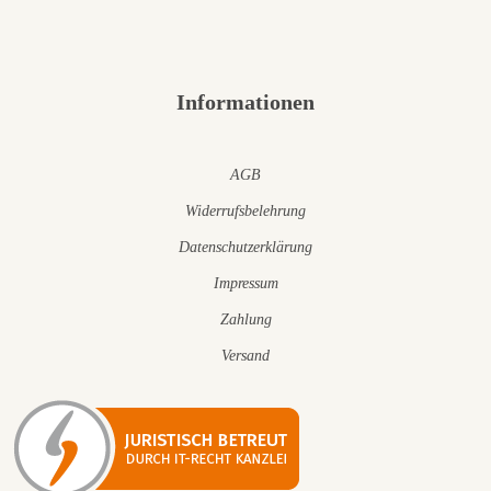
Informationen
AGB
Widerrufsbelehrung
Datenschutzerklärung
Impressum
Zahlung
Versand