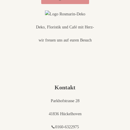
Deko, Floristik und Café mit Herz-
wir freuen uns auf euren Besuch
Kontakt
Parkhofstrasse 28
41836 Hückelhoven
📞0160-6322975