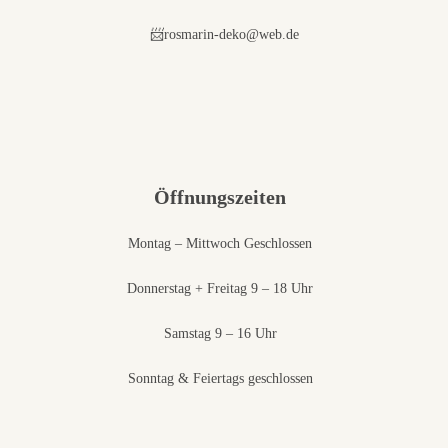
📨rosmarin-deko@web.de
Öffnungszeiten
Montag – Mittwoch Geschlossen
Donnerstag + Freitag 9 – 18 Uhr
Samstag 9 – 16 Uhr
Sonntag & Feiertags geschlossen