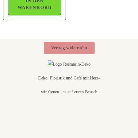
IN DEN
WARENKORB
Vertrag widerrufen
Deko, Floristik und Café mit Herz-
wir freuen uns auf euren Besuch