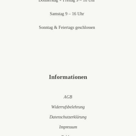
Donnerstag + Freitag 9 – 18 Uhr
Samstag 9 – 16 Uhr
Sonntag & Feiertags geschlossen
Informationen
AGB
Widerrufsbelehrung
Datenschutzerklärung
Impressum