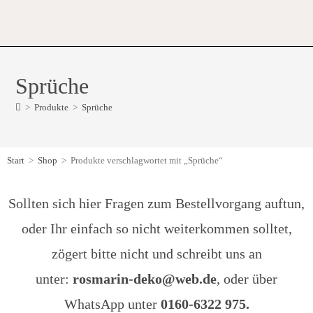
Sprüche
>
Produkte
>
Sprüche
Start
>
Shop
>
Produkte verschlagwortet mit „Sprüche“
Sollten sich hier Fragen zum Bestellvorgang auftun,
oder Ihr einfach so nicht weiterkommen solltet,
zögert bitte nicht und schreibt uns an
unter:
rosmarin-deko@web.de
, oder über
WhatsApp unter
0160-6322 975.