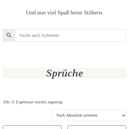
Und nun viel Spaß beim Stöbern.
Sprüche
Alle 11 Ergebnisse werden angezeigt