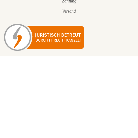
Zahlung
Versand