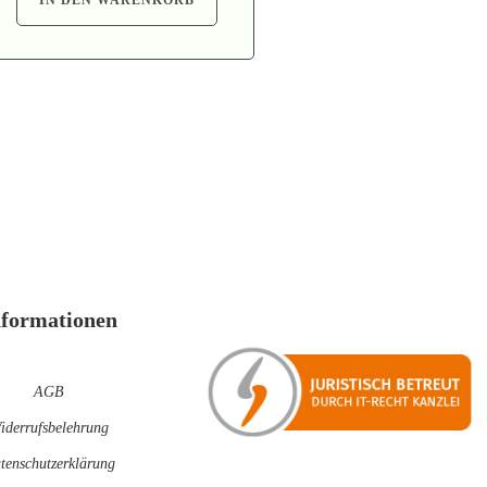
nformationen
AGB
iderrufsbelehrung
tenschutzerklärung