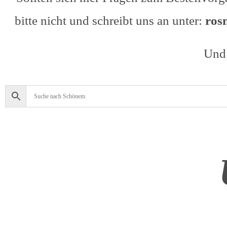
bitte nicht und schreibt uns an unter:
ros
Und 