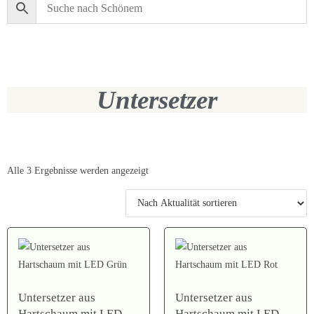
Untersetzer
Alle 3 Ergebnisse werden angezeigt
Untersetzer aus
Untersetzer aus
Hartschaum mit LED
Hartschaum mit LED