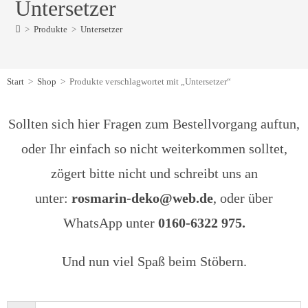
Untersetzer
>
Produkte
>
Untersetzer
Start
>
Shop
>
Produkte verschlagwortet mit „Untersetzer“
Sollten sich hier Fragen zum Bestellvorgang auftun,
oder Ihr einfach so nicht weiterkommen solltet,
zögert bitte nicht und schreibt uns an
unter:
rosmarin-deko@web.de
, oder über
WhatsApp unter
0160-6322 975.
Und nun viel Spaß beim Stöbern.