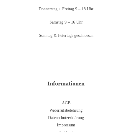
Donnerstag + Freitag 9 – 18 Uhr
Samstag 9 – 16 Uhr
Sonntag & Feiertags geschlossen
Informationen
AGB
Widerrufsbelehrung
Datenschutzerklärung
Impressum