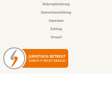
Widerrufsbelehrung
Datenschutzerklärung
Impressum
Zahlung
Versand