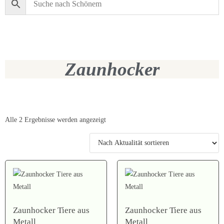
Zaunhocker
Alle 2 Ergebnisse werden angezeigt
Zaunhocker Tiere aus
Zaunhocker Tiere aus
Metall
Metall