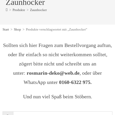
Zaunhocker
>
Produkte
>
Zaunhocker
Start
>
Shop
>
Produkte verschlagwortet mit „Zaunhocker“
Sollten sich hier Fragen zum Bestellvorgang auftun,
oder Ihr einfach so nicht weiterkommen solltet,
zögert bitte nicht und schreibt uns an
unter:
rosmarin-deko@web.de
, oder über
WhatsApp unter
0160-6322 975.
Und nun viel Spaß beim Stöbern.