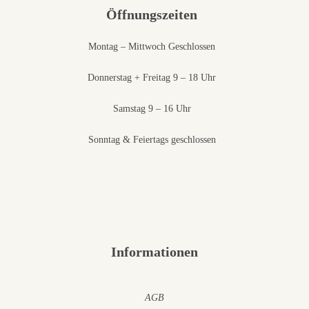
Öffnungszeiten
Montag – Mittwoch Geschlossen
Donnerstag + Freitag 9 – 18 Uhr
Samstag 9 – 16 Uhr
Sonntag & Feiertags geschlossen
Informationen
AGB