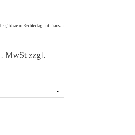
Es gibt sie in Rechteckig mit Fransen
l. MwSt zzgl.