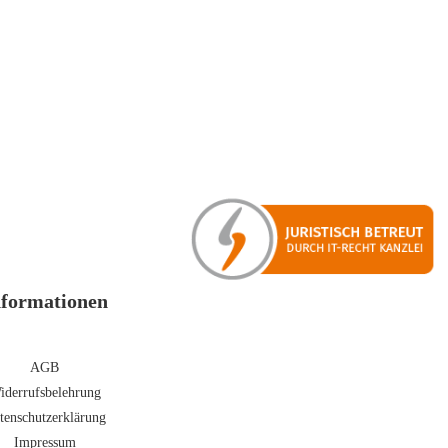
nformationen
AGB
iderrufsbelehrung
tenschutzerklärung
Impressum