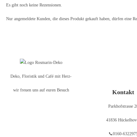
Es gibt noch keine Rezensionen.
Nur angemeldete Kunden, die dieses Produkt gekauft haben, dürfen eine R
Deko, Floristik und Café mit Herz-
wir freuen uns auf euren Besuch
Kontakt
Parkhofstrasse 2
41836 Hückelhov
📞0160-632297