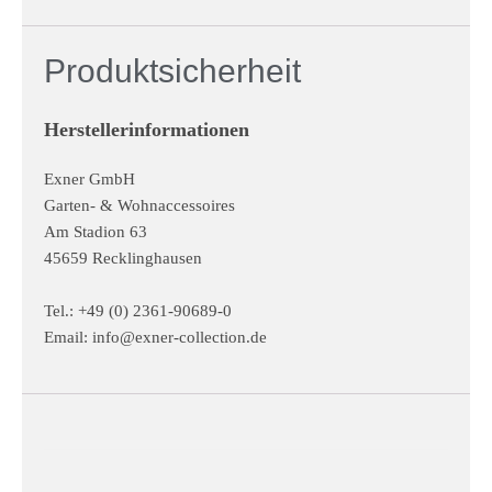
Produktsicherheit
Herstellerinformationen
Exner GmbH
Garten- & Wohnaccessoires
Am Stadion 63
45659 Recklinghausen
Tel.: +49 (0) 2361-90689-0
Email:
info@exner-collection.de