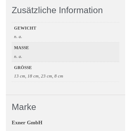
Zusätzliche Information
GEWICHT
n. a.
MASSE
n. a.
GRÖSSE
13 cm, 18 cm, 23 cm, 8 cm
Marke
Exner GmbH