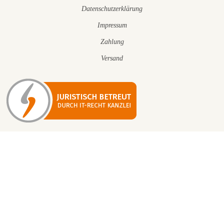
Datenschutzerklärung
Impressum
Zahlung
Versand