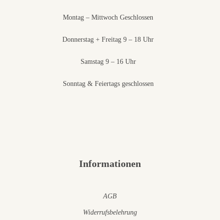
Montag – Mittwoch Geschlossen
Donnerstag + Freitag 9 – 18 Uhr
Samstag 9 – 16 Uhr
Sonntag & Feiertags geschlossen
Informationen
AGB
Widerrufsbelehrung