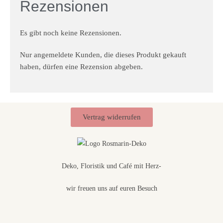
Rezensionen
Es gibt noch keine Rezensionen.
Nur angemeldete Kunden, die dieses Produkt gekauft
haben, dürfen eine Rezension abgeben.
Vertrag widerrufen
Deko, Floristik und Café mit Herz-
wir freuen uns auf euren Besuch