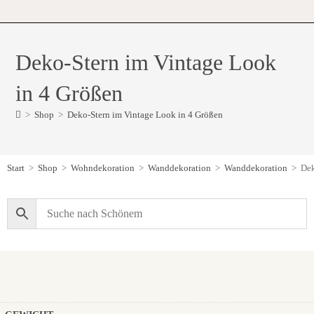
Deko-Stern im Vintage Look
in 4 Größen
>
Shop
>
Deko-Stern im Vintage Look in 4 Größen
Start
>
Shop
>
Wohndekoration
>
Wanddekoration
>
Wanddekoration
>
Dek