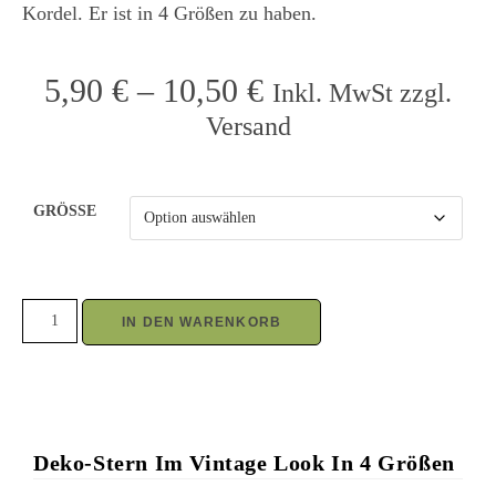
Kordel. Er ist in 4 Größen zu haben.
5,90
€
–
10,50
€
Inkl. MwSt zzgl.
Versand
GRÖSSE
IN DEN WARENKORB
Deko-Stern Im Vintage Look In 4 Größen