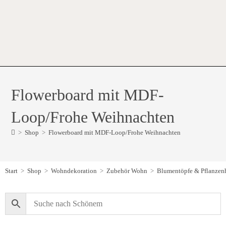
Flowerboard mit MDF-
Loop/Frohe Weihnachten
>
Shop
>
Flowerboard mit MDF-Loop/Frohe Weihnachten
Start
>
Shop
>
Wohndekoration
>
Zubehör Wohn
>
Blumentöpfe & Pflanzenh