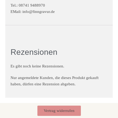
Tel.: 08741 9488970
EMail:
info@finngravur.de
Rezensionen
Es gibt noch keine Rezensionen.
Nur angemeldete Kunden, die dieses Produkt gekauft
haben, dürfen eine Rezension abgeben.
Vertrag widerrufen