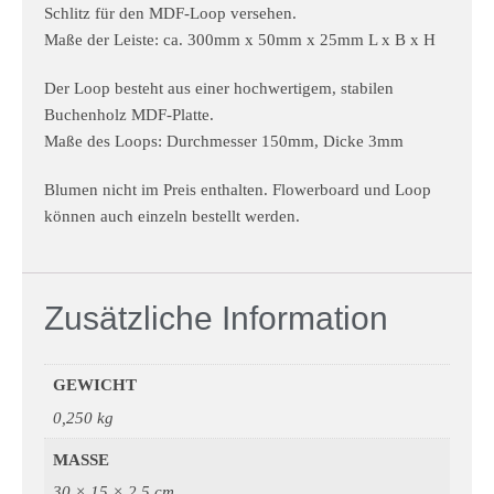
Schlitz für den MDF-Loop versehen.
Maße der Leiste: ca. 300mm x 50mm x 25mm L x B x H
Der Loop besteht aus einer hochwertigem, stabilen
Buchenholz MDF-Platte.
Maße des Loops: Durchmesser 150mm, Dicke 3mm
Blumen nicht im Preis enthalten. Flowerboard und Loop
können auch einzeln bestellt werden.
Zusätzliche Information
GEWICHT
0,250 kg
MASSE
30 × 15 × 2,5 cm