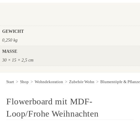
GEWICHT
0,250 kg
MASSE
30 × 15 × 2,5 cm
Start
>
Shop
>
Wohndekoration
>
Zubehör Wohn
>
Blumentöpfe & Pflanze
Flowerboard mit MDF-
Loop/Frohe Weihnachten