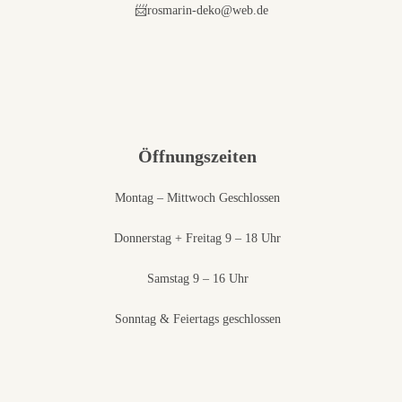
📨rosmarin-deko@web.de
Öffnungszeiten
Montag – Mittwoch Geschlossen
Donnerstag + Freitag 9 – 18 Uhr
Samstag 9 – 16 Uhr
Sonntag & Feiertags geschlossen