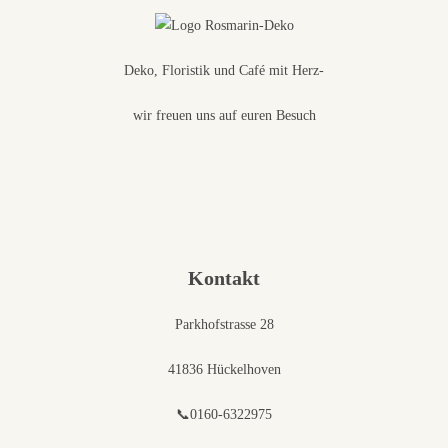
Deko, Floristik und Café mit Herz-
wir freuen uns auf euren Besuch
Kontakt
Parkhofstrasse 28
41836 Hückelhoven
📞0160-6322975