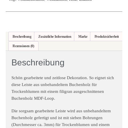
Beschreibung
Zusätzliche Information
Marke
Produktsicherheit
Rezensionen (0)
Beschreibung
Schön gearbeitete und zeitlose Dekoration. So eignet sich
diese Leiste aus unbehandeltem Buchenholz für
Trockenblumen mit einem filigran ausgeschnittenen
Buchenholz MDF-Loop.
Die sorgsam gearbeitete Leiste wird aus unbehandeltem
Buchenholz gefertigt und ist mit sieben Bohrungen
(Durchmesser ca. 3mm) für Trockenblumen und einem