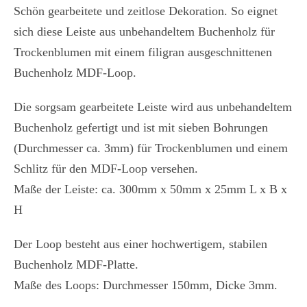
Schön gearbeitete und zeitlose Dekoration. So eignet
sich diese Leiste aus unbehandeltem Buchenholz für
Trockenblumen mit einem filigran ausgeschnittenen
Buchenholz MDF-Loop.
Die sorgsam gearbeitete Leiste wird aus unbehandeltem
Buchenholz gefertigt und ist mit sieben Bohrungen
(Durchmesser ca. 3mm) für Trockenblumen und einem
Schlitz für den MDF-Loop versehen.
Maße der Leiste: ca. 300mm x 50mm x 25mm L x B x
H
Der Loop besteht aus einer hochwertigem, stabilen
Buchenholz MDF-Platte.
Maße des Loops: Durchmesser 150mm, Dicke 3mm.