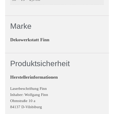
Marke
Dekowerkstatt Finn
Produktsicherheit
Herstellerinformationen
Laserbeschriftung Finn
Inhaber: Wolfgang Finn
Ohmstraße 10 a
84137 D-Vilsbiburg