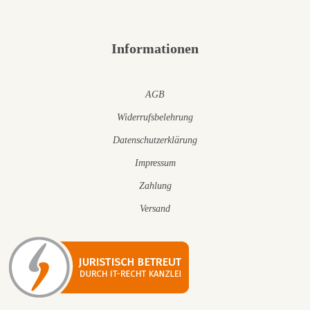
Informationen
AGB
Widerrufsbelehrung
Datenschutzerklärung
Impressum
Zahlung
Versand