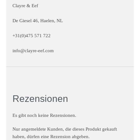
Clayre & Eef
De Giesel 46, Haelen, NL
+31(0)475 571 722
info@clayre-eef.com
Rezensionen
Es gibt noch keine Rezensionen.
Nur angemeldete Kunden, die dieses Produkt gekauft
haben, dürfen eine Rezension abgeben.