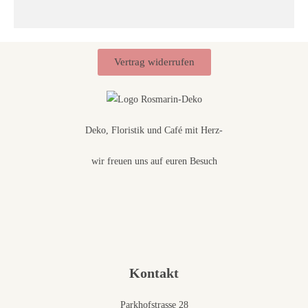
Vertrag widerrufen
Deko, Floristik und Café mit Herz-
wir freuen uns auf euren Besuch
Kontakt
Parkhofstrasse 28