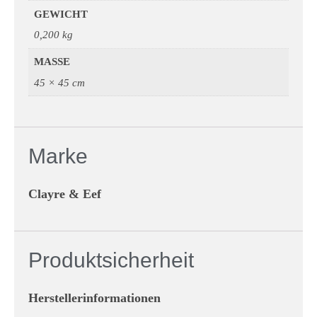
GEWICHT
0,200 kg
MASSE
45 × 45 cm
Marke
Clayre & Eef
Produktsicherheit
Herstellerinformationen