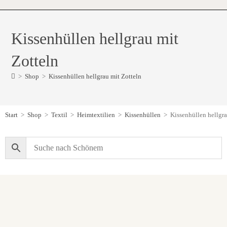
Kissenhüllen hellgrau mit
Zotteln
>
Shop
>
Kissenhüllen hellgrau mit Zotteln
Start
>
Shop
>
Textil
>
Heimtextilien
>
Kissenhüllen
>
Kissenhüllen hellgra