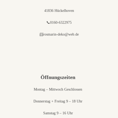
41836 Hückelhoven
📞0160-6322975
📨rosmarin-deko@web.de
Öffnungszeiten
Montag – Mittwoch Geschlossen
Donnerstag + Freitag 9 – 18 Uhr
Samstag 9 – 16 Uhr