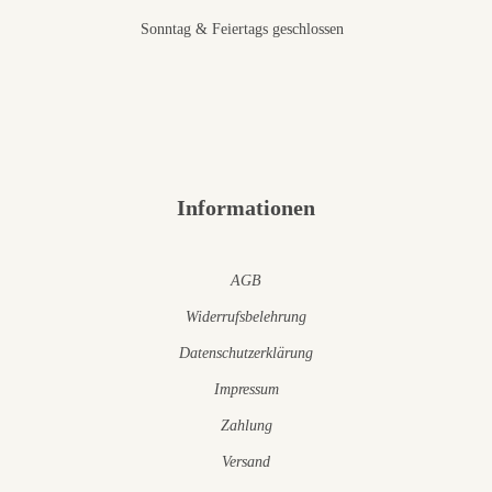
Sonntag & Feiertags geschlossen
Informationen
AGB
Widerrufsbelehrung
Datenschutzerklärung
Impressum
Zahlung
Versand