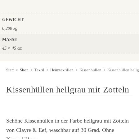
GEWICHT
0,200 kg
MASSE
45 × 45 cm
Start
>
Shop
>
Textil
>
Heimtextilien
>
Kissenhüllen
>
Kissenhüllen hellg
Kissenhüllen hellgrau mit Zotteln
Schöne Kissenhüllen in der Farbe hellgrau mit Zotteln
von Clayre & Eef, waschbar auf 30 Grad. Ohne