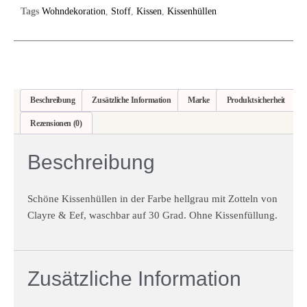
Tags
Wohndekoration
,
Stoff
,
Kissen
,
Kissenhüllen
Beschreibung
Zusätzliche Information
Marke
Produktsicherheit
Rezensionen (0)
Beschreibung
Schöne Kissenhüllen in der Farbe hellgrau mit Zotteln von
Clayre & Eef, waschbar auf 30 Grad. Ohne Kissenfüllung.
Zusätzliche Information