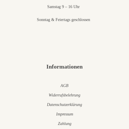
Samstag 9 – 16 Uhr
Sonntag & Feiertags geschlossen
Informationen
AGB
Widerrufsbelehrung
Datenschutzerklärung
Impressum
Zahlung