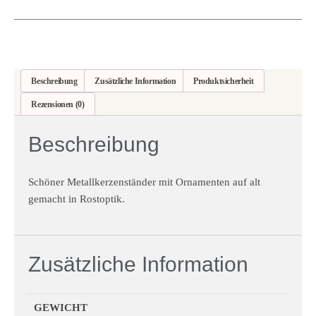
Beschreibung
Zusätzliche Information
Produktsicherheit
Rezensionen (0)
Beschreibung
Schöner Metallkerzenständer mit Ornamenten auf alt
gemacht in Rostoptik.
Zusätzliche Information
GEWICHT