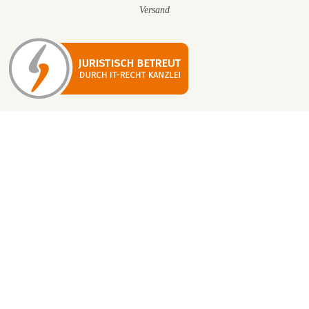
Versand