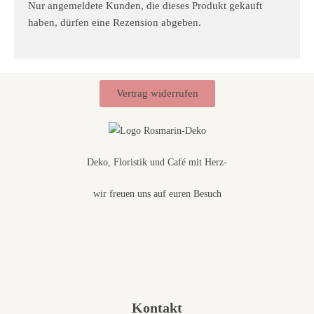
Nur angemeldete Kunden, die dieses Produkt gekauft
haben, dürfen eine Rezension abgeben.
Vertrag widerrufen
Deko, Floristik und Café mit Herz-
wir freuen uns auf euren Besuch
Kontakt