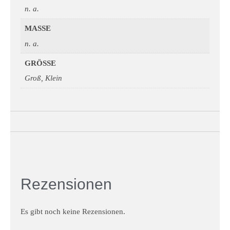
n. a.
MASSE
n. a.
GRÖSSE
Groß, Klein
Rezensionen
Es gibt noch keine Rezensionen.