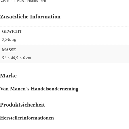
Vasen mit Flaschenaufsätzen.
Zusätzliche Information
GEWICHT
2,240 kg
MASSE
51 × 40,5 × 6 cm
Marke
Van Manen´s Handelsonderneming
Produktsicherheit
Herstellerinformationen