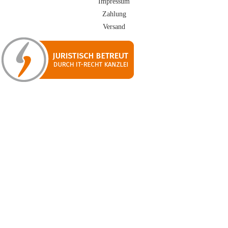
Impressum
Zahlung
Versand