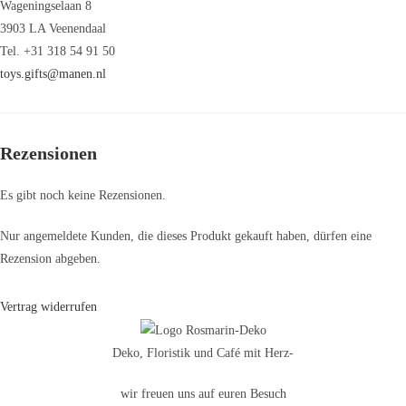
Wageningselaan 8
3903 LA Veenendaal
Tel. +31 318 54 91 50
toys.gifts@manen.nl
Rezensionen
Es gibt noch keine Rezensionen.
Nur angemeldete Kunden, die dieses Produkt gekauft haben, dürfen eine
Rezension abgeben.
Vertrag widerrufen
Deko, Floristik und Café mit Herz-
wir freuen uns auf euren Besuch