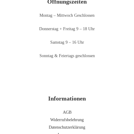
Öffnungszeiten
Montag – Mittwoch Geschlossen
Donnerstag + Freitag 9 – 18 Uhr
Samstag 9 – 16 Uhr
Sonntag & Feiertags geschlossen
Informationen
AGB
Widerrufsbelehrung
Datenschutzerklärung