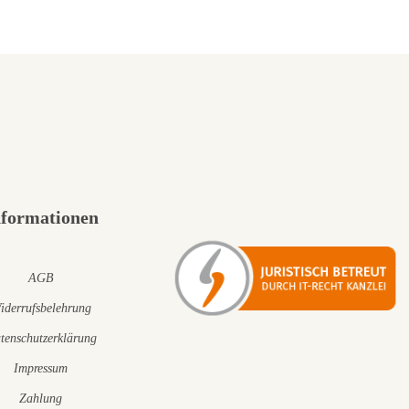
nformationen
AGB
iderrufsbelehrung
tenschutzerklärung
Impressum
Zahlung