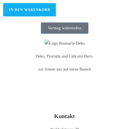
IN DEN WARENKORB
Vertrag widerrufen
Deko, Floristik und Café mit Herz-
wir freuen uns auf euren Besuch
Kontakt