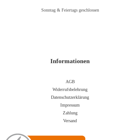
Sonntag & Feiertags geschlossen
Informationen
AGB
Widerrufsbelehrung
Datenschutzerklärung
Impressum
Zahlung
Versand