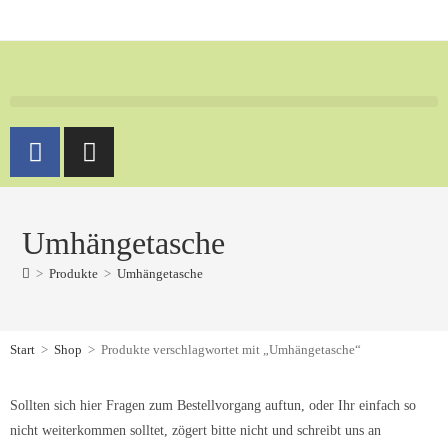
Umhängetasche
>
Produkte
>
Umhängetasche
Start
>
Shop
>
Produkte verschlagwortet mit „Umhängetasche“
Sollten sich hier Fragen zum Bestellvorgang auftun, oder Ihr einfach so
nicht weiterkommen solltet, zögert bitte nicht und schreibt uns an