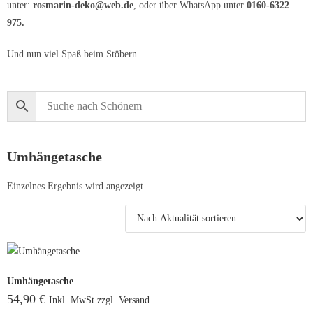
unter:
rosmarin-deko@web.de
, oder über WhatsApp unter
0160-6322
975.
Und nun viel Spaß beim Stöbern.
Umhängetasche
Einzelnes Ergebnis wird angezeigt
Umhängetasche
54,90
€
Inkl. MwSt zzgl. Versand