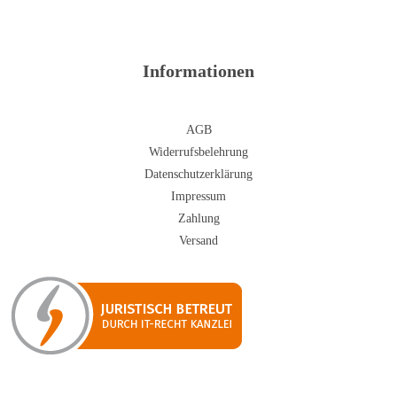
Informationen
AGB
Widerrufsbelehrung
Datenschutzerklärung
Impressum
Zahlung
Versand