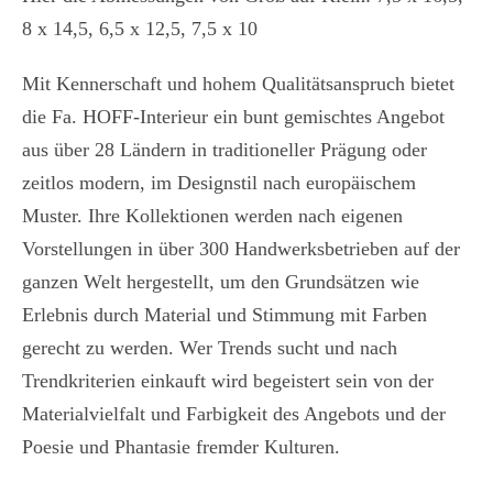
8 x 14,5, 6,5 x 12,5, 7,5 x 10
Mit Kennerschaft und hohem Qualitätsanspruch bietet
die Fa. HOFF-Interieur ein bunt gemischtes Angebot
aus über 28 Ländern in traditioneller Prägung oder
zeitlos modern, im Designstil nach europäischem
Muster. Ihre Kollektionen werden nach eigenen
Vorstellungen in über 300 Handwerksbetrieben auf der
ganzen Welt hergestellt, um den Grundsätzen wie
Erlebnis durch Material und Stimmung mit Farben
gerecht zu werden. Wer Trends sucht und nach
Trendkriterien einkauft wird begeistert sein von der
Materialvielfalt und Farbigkeit des Angebots und der
Poesie und Phantasie fremder Kulturen.