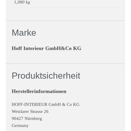
1,080 kg
Marke
Hoff Interieur GmbH&Co KG
Produktsicherheit
Herstellerinformationen
HOFF-INTERIEUR GmbH & Co KG
Wetzlarer Strasse 26
90427 Nürnberg
Germany