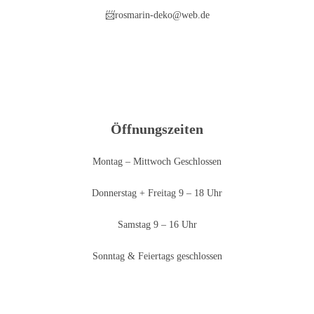
📨rosmarin-deko@web.de
Öffnungszeiten
Montag – Mittwoch Geschlossen
Donnerstag + Freitag 9 – 18 Uhr
Samstag 9 – 16 Uhr
Sonntag & Feiertags geschlossen