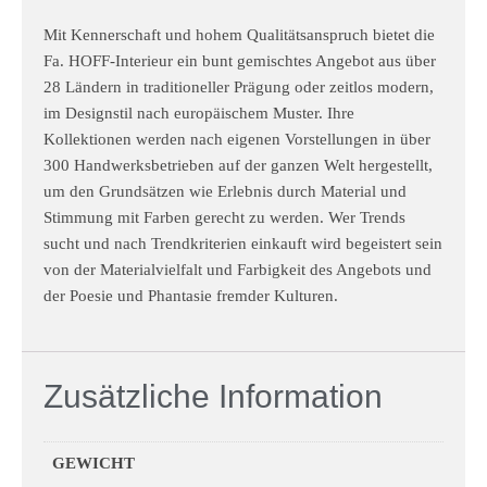
Mit Kennerschaft und hohem Qualitätsanspruch bietet die
Fa. HOFF-Interieur ein bunt gemischtes Angebot aus über
28 Ländern in traditioneller Prägung oder zeitlos modern,
im Designstil nach europäischem Muster. Ihre
Kollektionen werden nach eigenen Vorstellungen in über
300 Handwerksbetrieben auf der ganzen Welt hergestellt,
um den Grundsätzen wie Erlebnis durch Material und
Stimmung mit Farben gerecht zu werden. Wer Trends
sucht und nach Trendkriterien einkauft wird begeistert sein
von der Materialvielfalt und Farbigkeit des Angebots und
der Poesie und Phantasie fremder Kulturen.
Zusätzliche Information
GEWICHT