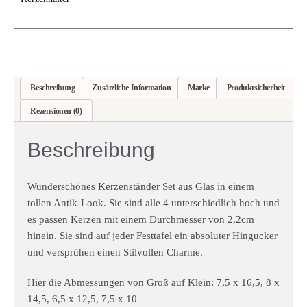
Beschreibung
Zusätzliche Information
Marke
Produktsicherheit
Rezensionen (0)
Beschreibung
Wunderschönes Kerzenständer Set aus Glas in einem
tollen Antik-Look. Sie sind alle 4 unterschiedlich hoch und
es passen Kerzen mit einem Durchmesser von 2,2cm
hinein. Sie sind auf jeder Festtafel ein absoluter Hingucker
und versprühen einen Stilvollen Charme.
Hier die Abmessungen von Groß auf Klein: 7,5 x 16,5, 8 x
14,5, 6,5 x 12,5, 7,5 x 10