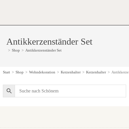
Antikkerzenständer Set
>
Shop
>
Antikkerzenständer Set
Start
>
Shop
>
Wohndekoration
>
Kerzenhalter
>
Kerzenhalter
>
Antikkerze