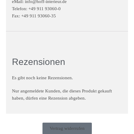
eMail:
info@hoff-interieur.de
Telefon: +49 911 93060-0
Fax: +49 911 93060-35
Rezensionen
Es gibt noch keine Rezensionen.
Nur angemeldete Kunden, die dieses Produkt gekauft
haben, dürfen eine Rezension abgeben.
Vertrag widerrufen