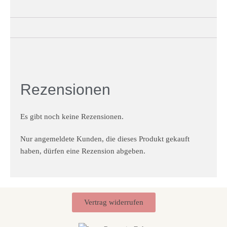
Rezensionen
Es gibt noch keine Rezensionen.
Nur angemeldete Kunden, die dieses Produkt gekauft
haben, dürfen eine Rezension abgeben.
Vertrag widerrufen