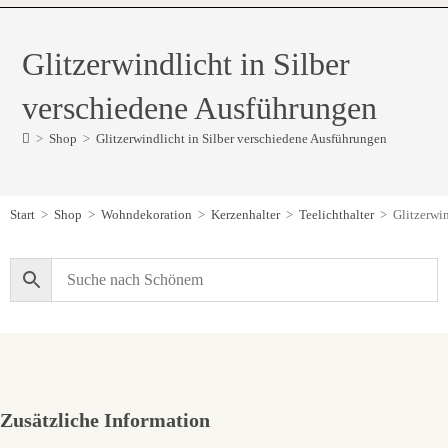
Glitzerwindlicht in Silber
verschiedene Ausführungen
>
Shop
>
Glitzerwindlicht in Silber verschiedene Ausführungen
Start
>
Shop
>
Wohndekoration
>
Kerzenhalter
>
Teelichthalter
>
Glitzerwi
Zusätzliche Information