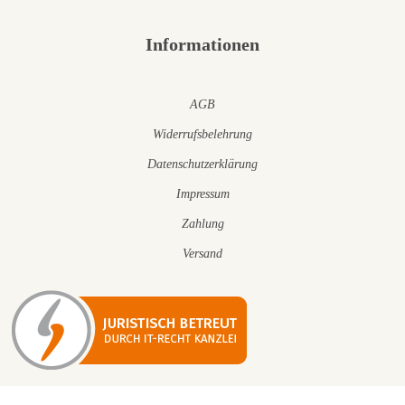
Informationen
AGB
Widerrufsbelehrung
Datenschutzerklärung
Impressum
Zahlung
Versand