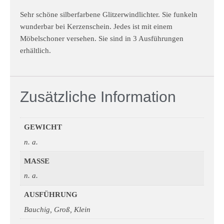
Sehr schöne silberfarbene Glitzerwindlichter. Sie funkeln
wunderbar bei Kerzenschein. Jedes ist mit einem
Möbelschoner versehen. Sie sind in 3 Ausführungen
erhältlich.
Zusätzliche Information
GEWICHT
n. a.
MASSE
n. a.
AUSFÜHRUNG
Bauchig, Groß, Klein