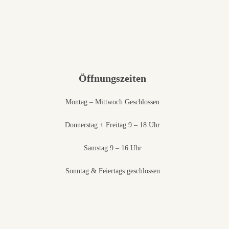
Öffnungszeiten
Montag – Mittwoch Geschlossen
Donnerstag + Freitag 9 – 18 Uhr
Samstag 9 – 16 Uhr
Sonntag & Feiertags geschlossen