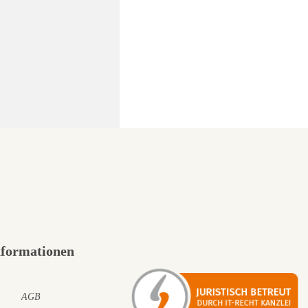
nformationen
AGB