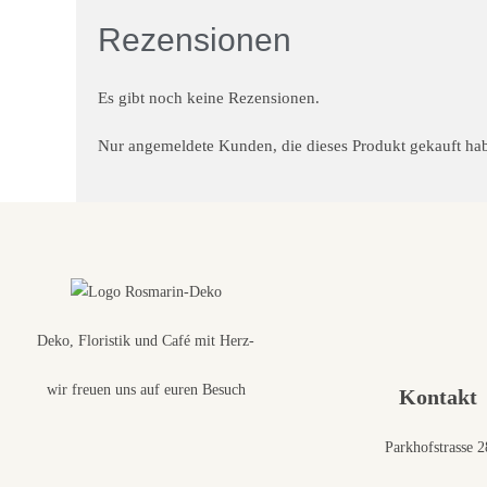
Rezensionen
Es gibt noch keine Rezensionen.
Nur angemeldete Kunden, die dieses Produkt gekauft ha
Deko, Floristik und Café mit Herz-
wir freuen uns auf euren Besuch
Kontakt
Parkhofstrasse 2