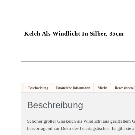
Kelch Als Windlicht In Silber, 35cm
Beschreibung
Zusätzliche Information
Marke
Rezensionen (
Beschreibung
Schöner großer Glaskelch als Windlicht aus geriffeltem G
hervorragend zur Deko des Feiertagstisches. Es gibt sie a