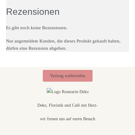
Rezensionen
Es gibt noch keine Rezensionen.
Nur angemeldete Kunden, die dieses Produkt gekauft haben,
dürfen eine Rezension abgeben.
Vertrag widerrufen
Deko, Floristik und Café mit Herz-
wir freuen uns auf euren Besuch