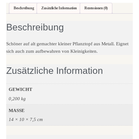
Beschreibung
Zusätzliche Information
Rezensionen (0)
Beschreibung
Schöner auf alt gemachter kleiner Pflanztopf aus Metall. Eignet
sich auch zum aufbewahren von Kleinigkeiten.
Zusätzliche Information
GEWICHT
0,200 kg
MASSE
14 × 10 × 7,5 cm