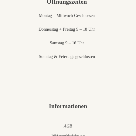
Öffnungszeiten
Montag – Mittwoch Geschlossen
Donnerstag + Freitag 9 – 18 Uhr
Samstag 9 – 16 Uhr
Sonntag & Feiertags geschlossen
Informationen
AGB