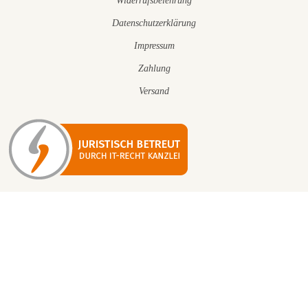
Widerrufsbelehrung
Datenschutzerklärung
Impressum
Zahlung
Versand