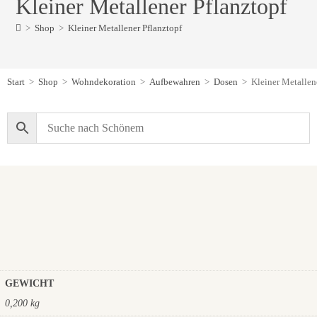
Kleiner Metallener Pflanztopf
>
Shop
>
Kleiner Metallener Pflanztopf
Start
>
Shop
>
Wohndekoration
>
Aufbewahren
>
Dosen
>
Kleiner Metallen
GEWICHT
0,200 kg