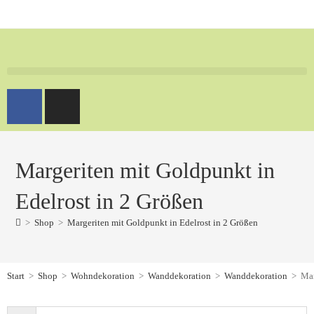
Margeriten mit Goldpunkt in
Edelrost in 2 Größen
>
Shop
>
Margeriten mit Goldpunkt in Edelrost in 2 Größen
Start
>
Shop
>
Wohndekoration
>
Wanddekoration
>
Wanddekoration
>
Mar