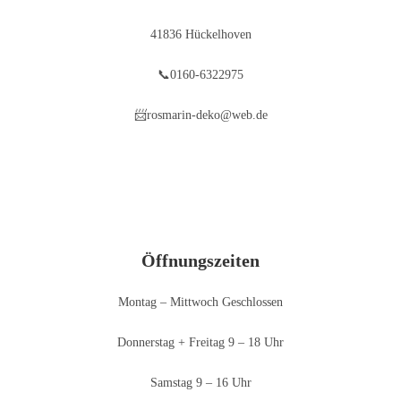
41836 Hückelhoven
📞0160-6322975
📨rosmarin-deko@web.de
Öffnungszeiten
Montag – Mittwoch Geschlossen
Donnerstag + Freitag 9 – 18 Uhr
Samstag 9 – 16 Uhr