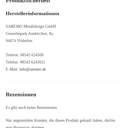
Produktsicherheit
Herstellerinformationen
SAREMO Metalldesign GmbH
Gewerbepark Aunkirchen, 8a
94474 Vilshofen
Telefon: 08543 624500
Telefax: 08543 6245021
E-Mail:
info@saremo.de
Rezensionen
Es gibt noch keine Rezensionen.
Nur angemeldete Kunden, die dieses Produkt gekauft haben, dürfen
eine Rezension abgeben.