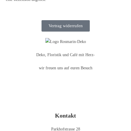
Vertrag widerrufen
Deko, Floristik und Café mit Herz-
wir freuen uns auf euren Besuch
Kontakt
Parkhofstrasse 28