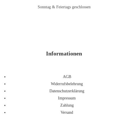
Sonntag & Feiertags geschlossen
Informationen
AGB
Widerrufsbelehrung
Datenschutzerklärung
Impressum
Zahlung
Versand