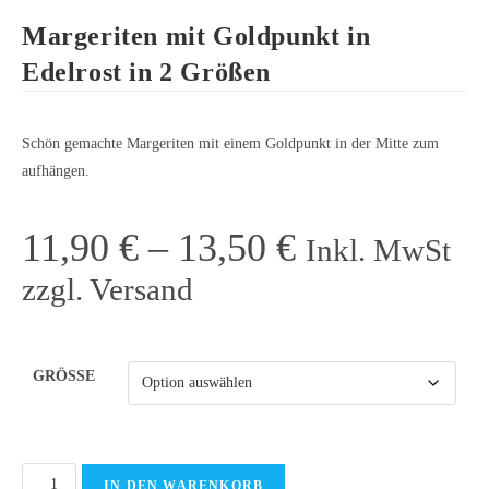
Margeriten mit Goldpunkt in
Edelrost in 2 Größen
Schön gemachte Margeriten mit einem Goldpunkt in der Mitte zum
aufhängen.
11,90
€
–
13,50
€
Inkl. MwSt
zzgl. Versand
GRÖSSE
IN DEN WARENKORB