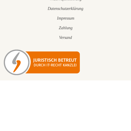
Datenschutzerklärung
Impressum
Zahlung
Versand