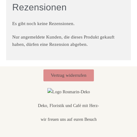
Rezensionen
Es gibt noch keine Rezensionen.
Nur angemeldete Kunden, die dieses Produkt gekauft
haben, dürfen eine Rezension abgeben.
Vertrag widerrufen
Deko, Floristik und Café mit Herz-
wir freuen uns auf euren Besuch