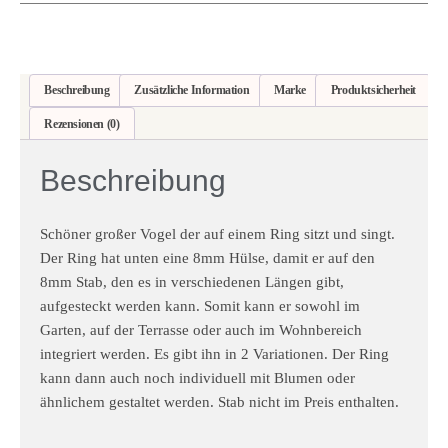
Beschreibung
Zusätzliche Information
Marke
Produktsicherheit
Rezensionen (0)
Beschreibung
Schöner großer Vogel der auf einem Ring sitzt und singt.
Der Ring hat unten eine 8mm Hülse, damit er auf den
8mm Stab, den es in verschiedenen Längen gibt,
aufgesteckt werden kann. Somit kann er sowohl im
Garten, auf der Terrasse oder auch im Wohnbereich
integriert werden. Es gibt ihn in 2 Variationen. Der Ring
kann dann auch noch individuell mit Blumen oder
ähnlichem gestaltet werden. Stab nicht im Preis enthalten.