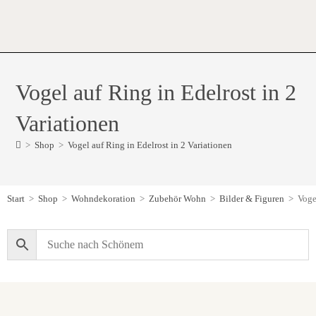
Vogel auf Ring in Edelrost in 2
Variationen
>
Shop
>
Vogel auf Ring in Edelrost in 2 Variationen
Start
>
Shop
>
Wohndekoration
>
Zubehör Wohn
>
Bilder & Figuren
>
Voge