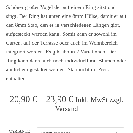
Schöner großer Vogel der auf einem Ring sitzt und
singt. Der Ring hat unten eine 8mm Hülse, damit er auf
den 8mm Stab, den es in verschiedenen Längen gibt,
aufgesteckt werden kann. Somit kann er sowohl im
Garten, auf der Terrasse oder auch im Wohnbereich
integriert werden. Es gibt ihn in 2 Variationen. Der
Ring kann dann auch noch individuell mit Blumen oder
ähnlichem gestaltet werden. Stab nicht im Preis
enthalten.
20,90
€
–
23,90
€
Inkl. MwSt zzgl.
Versand
VARIANTE