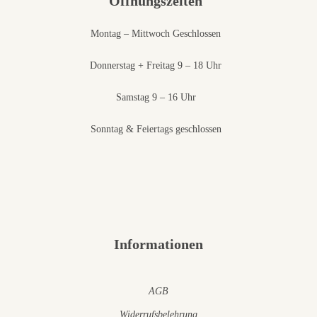
Öffnungszeiten
Montag – Mittwoch Geschlossen
Donnerstag + Freitag 9 – 18 Uhr
Samstag 9 – 16 Uhr
Sonntag & Feiertags geschlossen
Informationen
AGB
Widerrufsbelehrung