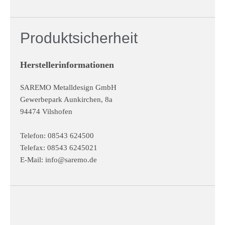
Produktsicherheit
Herstellerinformationen
SAREMO Metalldesign GmbH
Gewerbepark Aunkirchen, 8a
94474 Vilshofen
Telefon: 08543 624500
Telefax: 08543 6245021
E-Mail:
info@saremo.de