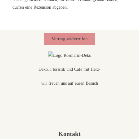
dürfen eine Rezension abgeben.
Vertrag widerrufen
Deko, Floristik und Café mit Herz-
wir freuen uns auf euren Besuch
Kontakt