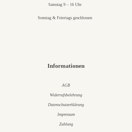
Samstag 9 – 16 Uhr
Sonntag & Feiertags geschlossen
Informationen
AGB
Widerrufsbelehrung
Datenschutzerklärung
Impressum
Zahlung