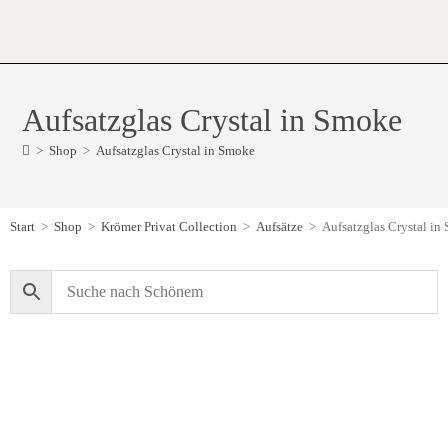
Aufsatzglas Crystal in Smoke
>
Shop
>
Aufsatzglas Crystal in Smoke
Start
>
Shop
>
Krömer Privat Collection
>
Aufsätze
>
Aufsatzglas Crystal in