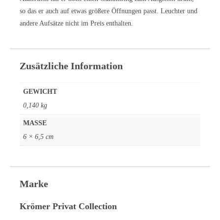
so das er auch auf etwas größere Öffnungen passt. Leuchter und
andere Aufsätze nicht im Preis enthalten.
Zusätzliche Information
GEWICHT
0,140 kg
MASSE
6 × 6,5 cm
Marke
Krömer Privat Collection