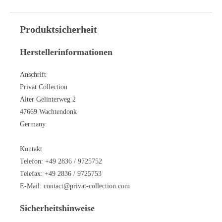
Produktsicherheit
Herstellerinformationen
Anschrift
Privat Collection
Alter Gelinterweg 2
47669 Wachtendonk
Germany
Kontakt
Telefon: +49 2836 / 9725752
Telefax: +49 2836 / 9725753
E-Mail:
contact@privat-collection.com
Sicherheitshinweise