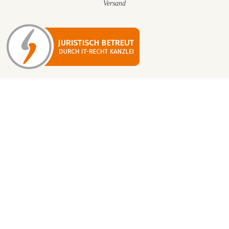
Versand