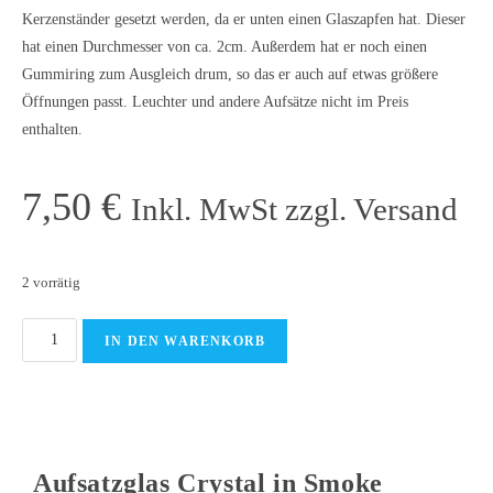
Kerzenständer gesetzt werden, da er unten einen Glaszapfen hat. Dieser
hat einen Durchmesser von ca. 2cm. Außerdem hat er noch einen
Gummiring zum Ausgleich drum, so das er auch auf etwas größere
Öffnungen passt. Leuchter und andere Aufsätze nicht im Preis
enthalten.
7,50
€
Inkl. MwSt zzgl. Versand
2 vorrätig
IN DEN WARENKORB
Aufsatzglas Crystal in Smoke