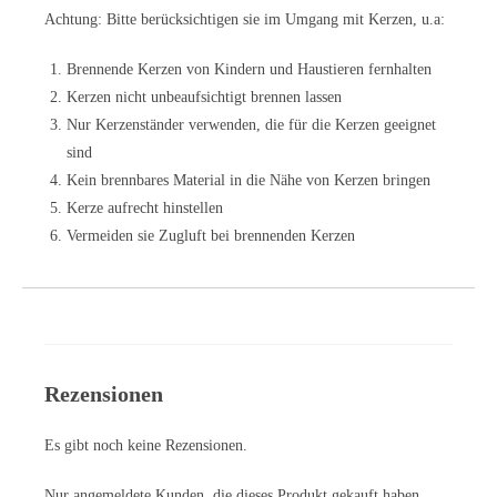
Achtung: Bitte berücksichtigen sie im Umgang mit Kerzen, u.a:
Brennende Kerzen von Kindern und Haustieren fernhalten
Kerzen nicht unbeaufsichtigt brennen lassen
Nur Kerzenständer verwenden, die für die Kerzen geeignet
sind
Kein brennbares Material in die Nähe von Kerzen bringen
Kerze aufrecht hinstellen
Vermeiden sie Zugluft bei brennenden Kerzen
Rezensionen
Es gibt noch keine Rezensionen.
Nur angemeldete Kunden, die dieses Produkt gekauft haben,