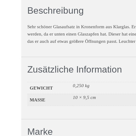
Beschreibung
Sehr schöner Glasaufsatz in Kronenform aus Klarglas. Er
werden, da er unten einen Glaszapfen hat. Dieser hat 
das er auch auf etwas größere Öffnungen passt. Leuchter 
Zusätzliche Information
0,250 kg
GEWICHT
10 × 9,5 cm
MASSE
Marke