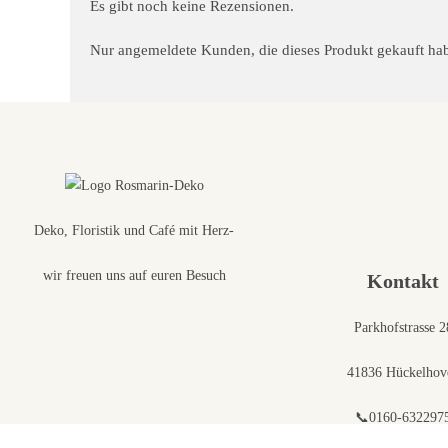
Es gibt noch keine Rezensionen.
Nur angemeldete Kunden, die dieses Produkt gekauft ha
Deko, Floristik und Café mit Herz-
wir freuen uns auf euren Besuch
Kontakt
Parkhofstrasse 2
41836 Hückelhov
📞0160-632297