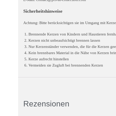
Sicherheitshinweise
Achtung: Bitte berücksichtigen sie im Umgang mit Kerzen
Brennende Kerzen von Kindern und Haustieren fernh
Kerzen nicht unbeaufsichtigt brennen lassen
Nur Kerzenständer verwenden, die für die Kerzen gee
Kein brennbares Material in die Nähe von Kerzen bri
Kerze aufrecht hinstellen
Vermeiden sie Zugluft bei brennenden Kerzen
Rezensionen