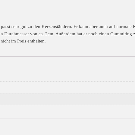
 passt sehr gut zu den Kerzenständern. Er kann aber auch auf normale 
einen Durchmesser von ca. 2cm. Außerdem hat er noch einen Gummiring 
nicht im Preis enthalten.