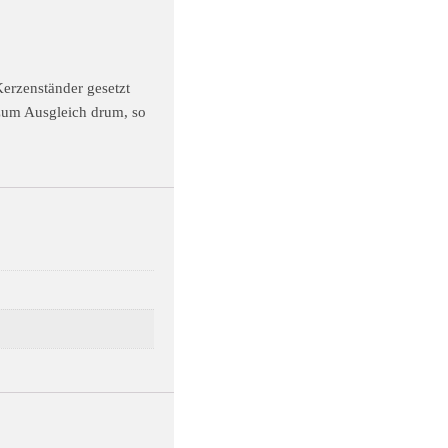
Kerzenständer gesetzt
zum Ausgleich drum, so