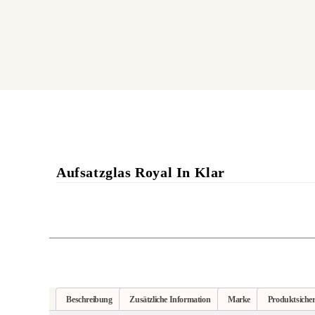
Aufsatzglas Royal In Klar
Beschreibung
Zusätzliche Information
Marke
Produktsicher