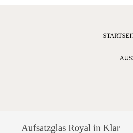
STARTSEI
AUS
Aufsatzglas Royal in Klar