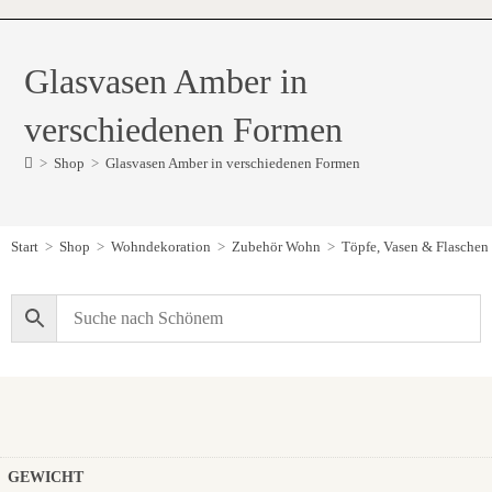
Glasvasen Amber in
verschiedenen Formen
>
Shop
>
Glasvasen Amber in verschiedenen Formen
Start
>
Shop
>
Wohndekoration
>
Zubehör Wohn
>
Töpfe, Vasen & Flaschen
GEWICHT