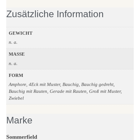
Zusätzliche Information
GEWICHT
n. a.
MASSE
n. a.
FORM
Amphore, 4Eck mit Muster, Bauchig, Bauchig gedreht,
Bauchig mit Rauten, Gerade mit Rauten, Groß mit Muster,
Zwiebel
Marke
Sommerfield