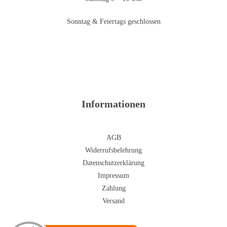
Sonntag & Feiertags geschlossen
Informationen
AGB
Widerrufsbelehrung
Datenschutzerklärung
Impressum
Zahlung
Versand