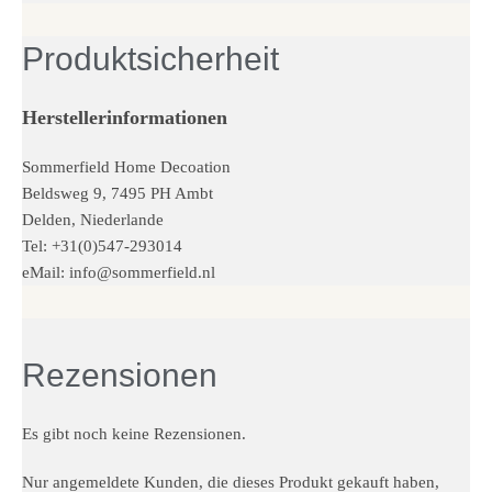
Produktsicherheit
Herstellerinformationen
Sommerfield Home Decoation
Beldsweg 9, 7495 PH Ambt
Delden, Niederlande
Tel: +31(0)547-293014
eMail:
info@sommerfield.nl
Rezensionen
Es gibt noch keine Rezensionen.
Nur angemeldete Kunden, die dieses Produkt gekauft haben,