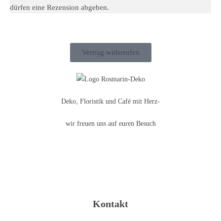
dürfen eine Rezension abgeben.
Vertrag widerrufen
Deko, Floristik und Café mit Herz-
wir freuen uns auf euren Besuch
Kontakt