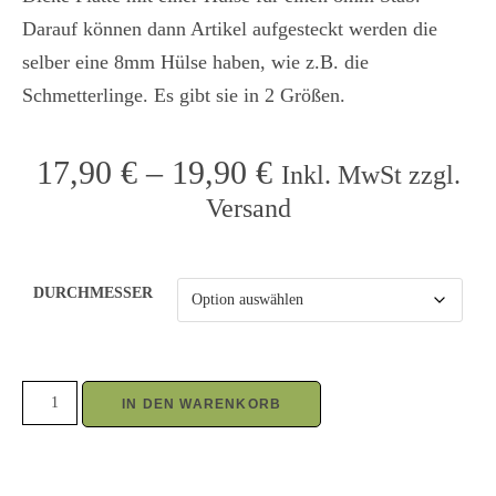
Darauf können dann Artikel aufgesteckt werden die
selber eine 8mm Hülse haben, wie z.B. die
Schmetterlinge. Es gibt sie in 2 Größen.
17,90
€
–
19,90
€
Inkl. MwSt zzgl.
Versand
DURCHMESSER
IN DEN WARENKORB