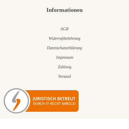
Informationen
AGB
Widerrufsbelehrung
Datenschutzerklärung
Impressum
Zahlung
Versand