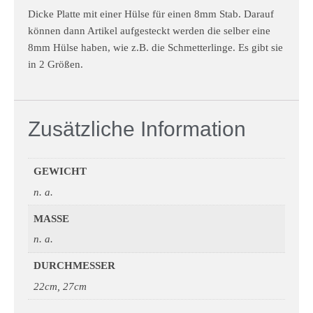
Dicke Platte mit einer Hülse für einen 8mm Stab. Darauf
können dann Artikel aufgesteckt werden die selber eine
8mm Hülse haben, wie z.B. die Schmetterlinge. Es gibt sie
in 2 Größen.
Zusätzliche Information
GEWICHT
n. a.
MASSE
n. a.
DURCHMESSER
22cm, 27cm