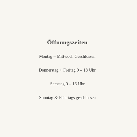
Öffnungszeiten
Montag – Mittwoch Geschlossen
Donnerstag + Freitag 9 – 18 Uhr
Samstag 9 – 16 Uhr
Sonntag & Feiertags geschlossen