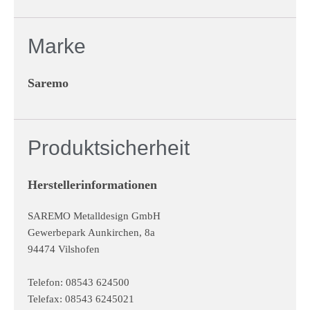
Marke
Saremo
Produktsicherheit
Herstellerinformationen
SAREMO Metalldesign GmbH
Gewerbepark Aunkirchen, 8a
94474 Vilshofen
Telefon: 08543 624500
Telefax: 08543 6245021