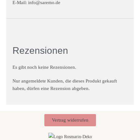
E-Mail:
info@saremo.de
Rezensionen
Es gibt noch keine Rezensionen.
Nur angemeldete Kunden, die dieses Produkt gekauft
haben, dürfen eine Rezension abgeben.
Vertrag widerrufen